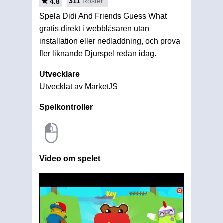
311
Röster
4.8
Spela Didi And Friends Guess What
gratis direkt i webbläsaren utan
installation eller nedladdning, och prova
fler liknande Djurspel redan idag.
Utvecklare
Utvecklat av MarketJS
Spelkontroller
Video om spelet