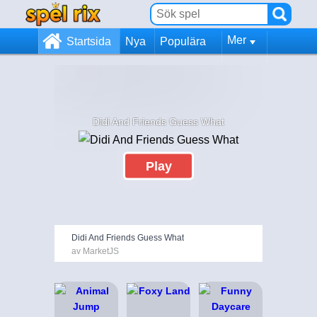
Mer
Startsida
Nya
Populära
Didi And Friends Guess What
Play
Didi And Friends Guess What
av MarketJS