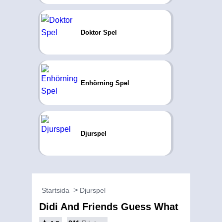
Doktor Spel
Enhörning Spel
Djurspel
Startsida
Djurspel
Didi And Friends Guess What