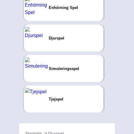
Enhörning Spel
Djurspel
Simuleringsspel
Tjejspel
Startsida
Djurspel