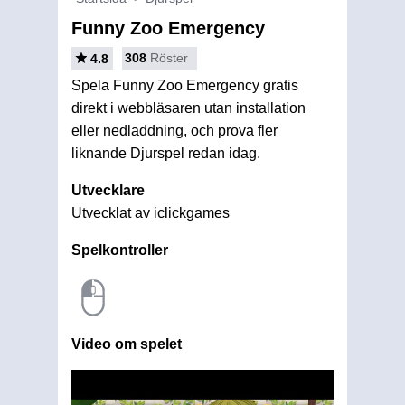
Funny Zoo Emergency
308
Röster
4.8
Spela Funny Zoo Emergency gratis
direkt i webbläsaren utan installation
eller nedladdning, och prova fler
liknande Djurspel redan idag.
Utvecklare
Utvecklat av iclickgames
Spelkontroller
Video om spelet