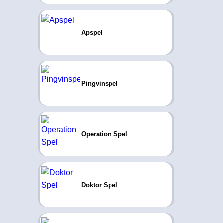
Apspel
Pingvinspel
Operation Spel
Doktor Spel