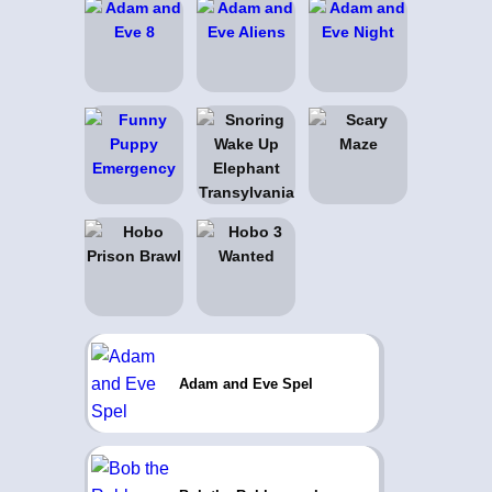
Adam and Eve Spel