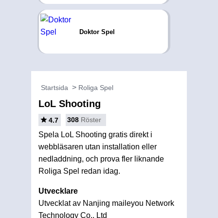
Doktor Spel
Startsida
Roliga Spel
LoL Shooting
308
Röster
4.7
Spela LoL Shooting gratis direkt i
webbläsaren utan installation eller
nedladdning, och prova fler liknande
Roliga Spel redan idag.
Utvecklare
Utvecklat av Nanjing maileyou Network
Technology Co., Ltd