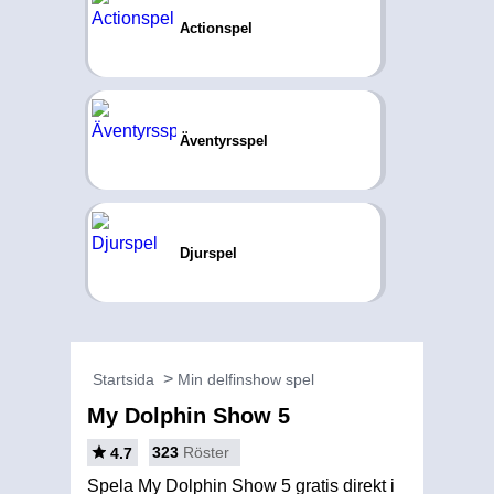
Actionspel
Äventyrsspel
Djurspel
Startsida
Min delfinshow spel
My Dolphin Show 5
323
Röster
4.7
Spela My Dolphin Show 5 gratis direkt i