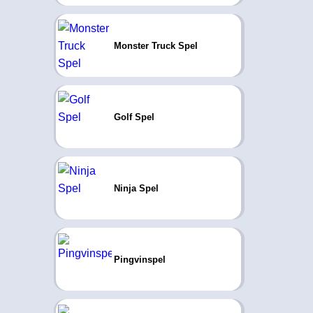
Monster Truck Spel
Golf Spel
Ninja Spel
Pingvinspel