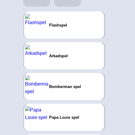
Flashspel
Arkadspel
Bomberman spel
Papa Louie spel