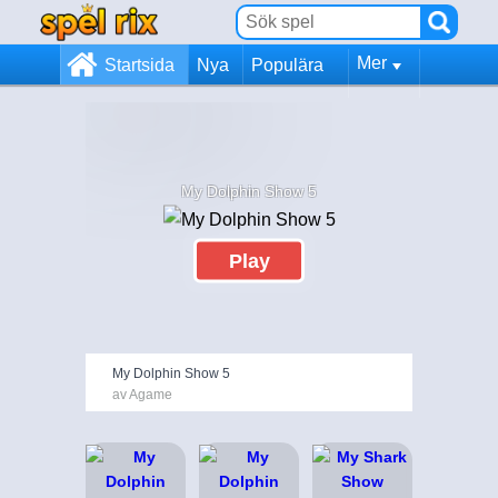
Mer
Startsida
Nya
Populära
My Dolphin Show 5
Play
My Dolphin Show 5
av Agame