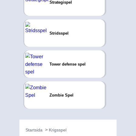
Strategispel
Stridsspel
Tower defense spel
Zombie Spel
Startsida
Krigsspel