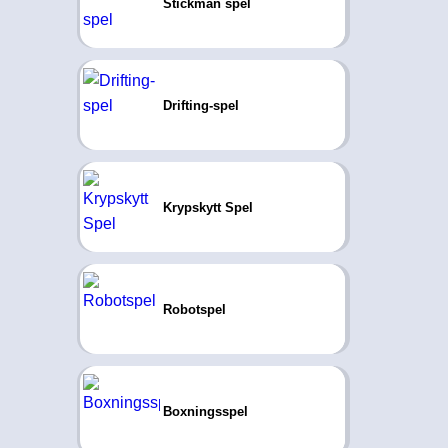
Stickman spel
Drifting-spel
Krypskytt Spel
Robotspel
Boxningsspel