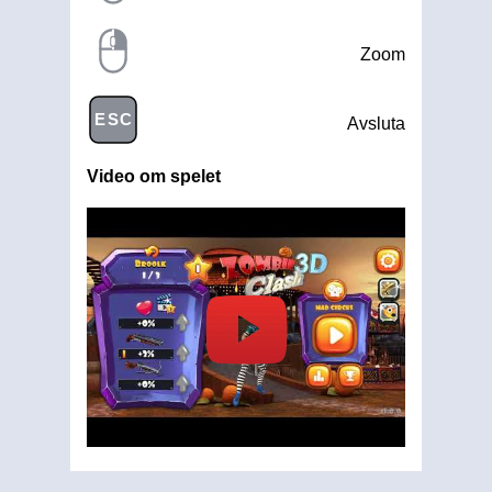
Zoom
ESC
Avsluta
Video om spelet