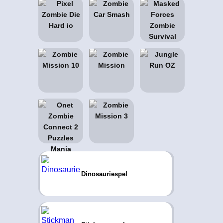
Dinosauriespel