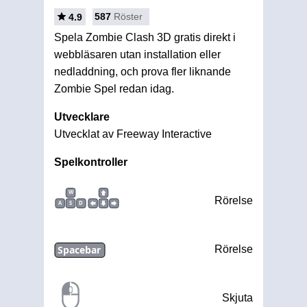
587
Röster
4.9
Spela Zombie Clash 3D gratis direkt i
webbläsaren utan installation eller
nedladdning, och prova fler liknande
Zombie Spel redan idag.
Utvecklare
Utvecklat av Freeway Interactive
Spelkontroller
W
Rörelse
A
S
D
Spacebar
Rörelse
Skjuta