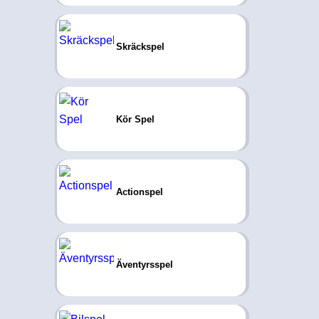
Skräckspel
Kör Spel
Actionspel
Äventyrsspel