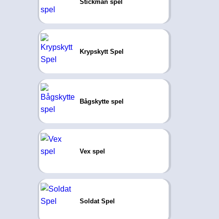
Stickman spel
Krypskytt Spel
Bågskytte spel
Vex spel
Soldat Spel