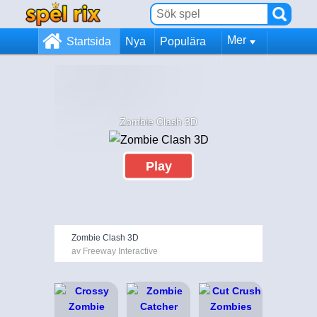
Mer
Startsida
Nya
Populära
Zombie Clash 3D
Play
Zombie Clash 3D
av Freeway Interactive