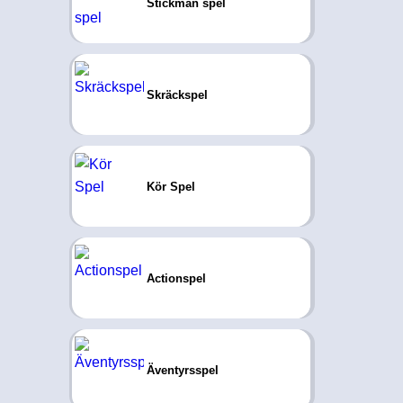
Stickman spel
Skräckspel
Kör Spel
Actionspel
Äventyrsspel