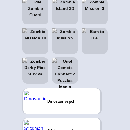
Dinosauriespel