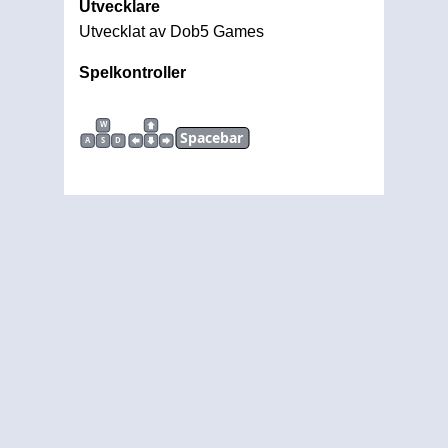
Utvecklare
Utvecklat av Dob5 Games
Spelkontroller
W
Spacebar
A
S
D