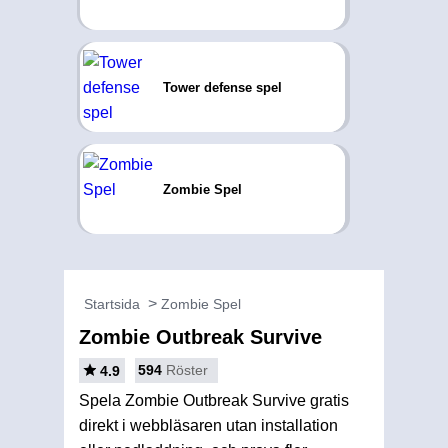
Tower defense spel
Zombie Spel
Startsida
Zombie Spel
Zombie Outbreak Survive
594
Röster
4.9
Spela Zombie Outbreak Survive gratis
direkt i webbläsaren utan installation