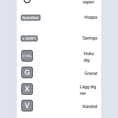
vapen
Spacebar
Hoppa
L SHIFT
Springa
Huka
CTRL
dig
G
Granat
Lägg dig
X
ner
V
Närstrid