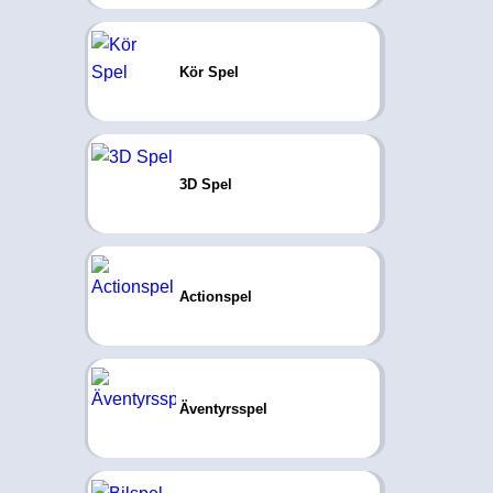
Kör Spel
3D Spel
Actionspel
Äventyrsspel