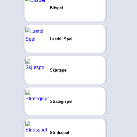
Bilspel
Lastbil Spel
Skjutspel
Strategispel
Stridsspel