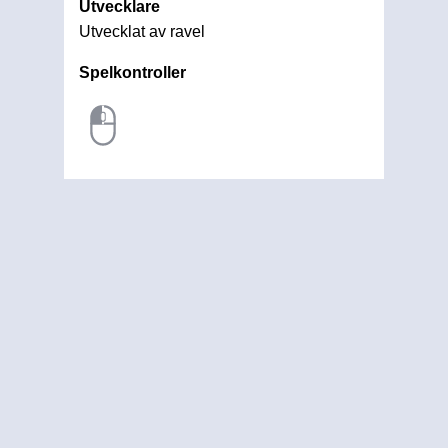
Utvecklare
Utvecklat av ravel
Spelkontroller