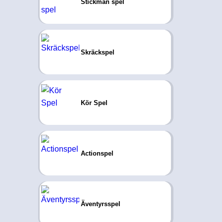
Stickman spel
Skräckspel
Kör Spel
Actionspel
Äventyrsspel