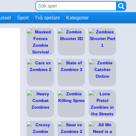
ussel
Sport
Två spelare
Kategorier