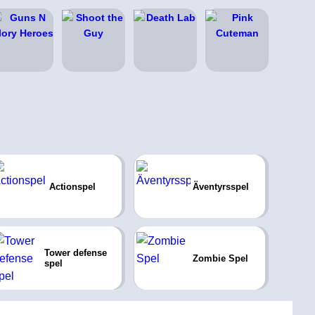
Actionspel
Äventyrsspel
Tower defense
Zombie Spel
spel