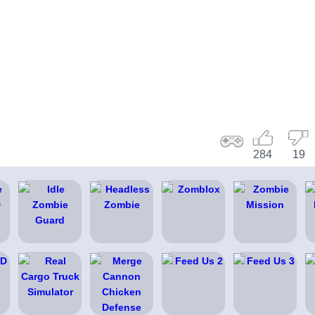
284
19