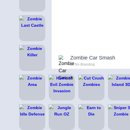
Zombie Car Smash
av No Branding