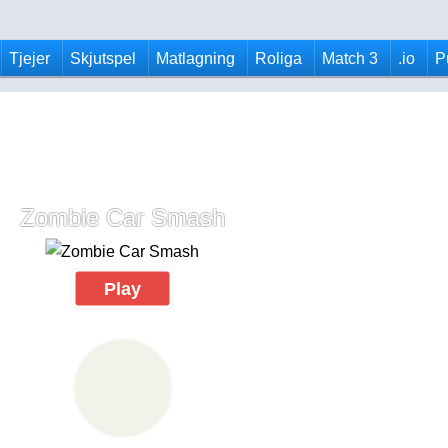
Tjejer
Skjutspel
Matlagning
Roliga
Match 3
.io
P
Zombie Car Smash
Play