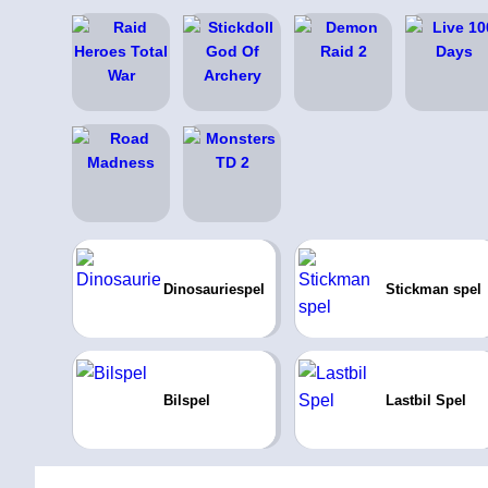
Dinosauriespel
Stickman spel
Bilspel
Lastbil Spel