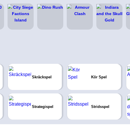
Skräckspel
Kör Spel
Strategispel
Stridsspel