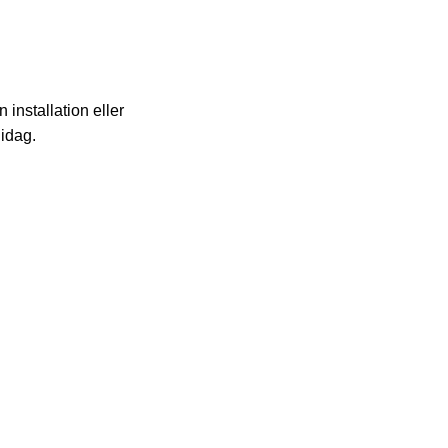
installation eller
idag.