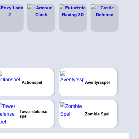
Actionspel
Äventyrsspel
Tower defense
Zombie Spel
spel