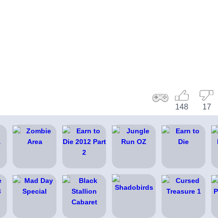
148
17