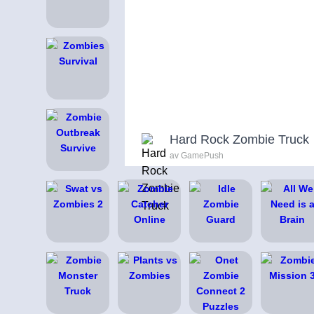
Hard Rock Zombie Truck
av GamePush