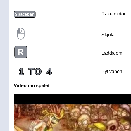
Spacebar
Raketmotor
Skjuta
R
Ladda om
1
TO
4
Byt vapen
Video om spelet