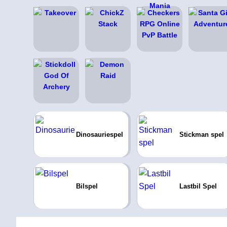
Dinosauriespel
Stickman spel
Bilspel
Lastbil Spel