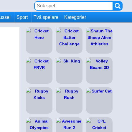
ussel
Sport
Två spelare
Kategorier