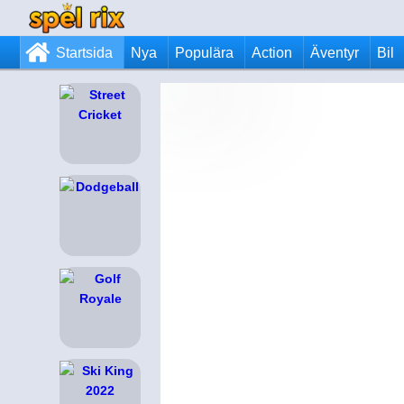
Startsida
Nya
Populära
Action
Äventyr
Bil