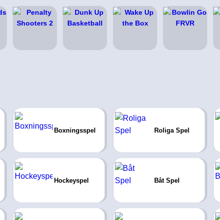
Boxningsspel
Roliga Spel
Hockeyspel
Båt Spel