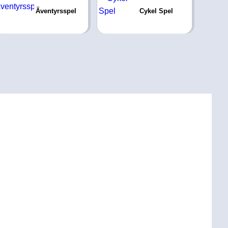
Äventyrsspel
Cykel Spel