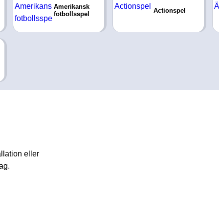
Amerikansk
Actionspel
fotbollsspel
lation eller
ag.