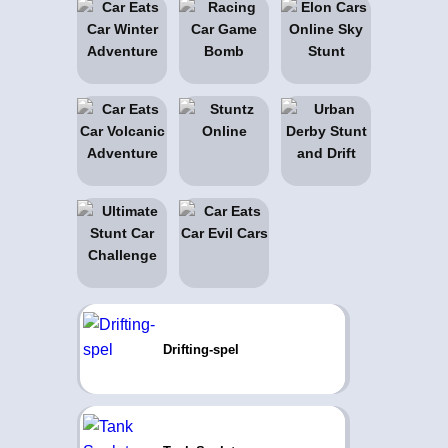
Drifting-spel