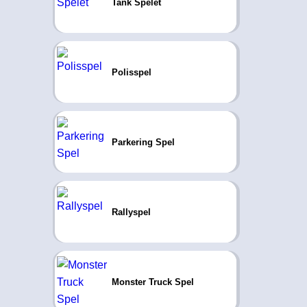
Tank Spelet
Polisspel
Parkering Spel
Rallyspel
Monster Truck Spel