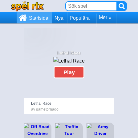
Mer
Startsida
Nya
Populära
Lethal Race
Play
Lethal Race
av gametornado