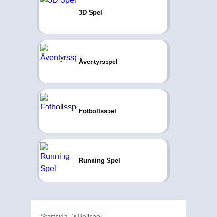
3D Spel
Äventyrsspel
Fotbollsspel
Running Spel
Startsida
Bollspel