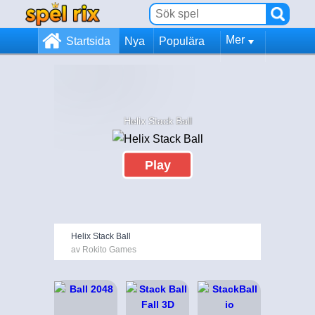
Mer
Startsida
Nya
Populära
Helix Stack Ball
Play
Helix Stack Ball
av Rokito Games