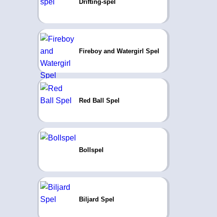
Drifting-spel
Fireboy and Watergirl Spel
Red Ball Spel
Bollspel
Biljard Spel