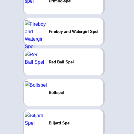
Drifting-spel
Fireboy and Watergirl Spel
Red Ball Spel
Bollspel
Biljard Spel