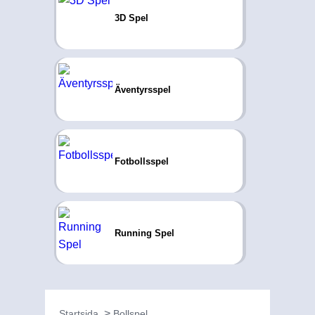
3D Spel
Äventyrsspel
Fotbollsspel
Running Spel
Startsida
Bollspel