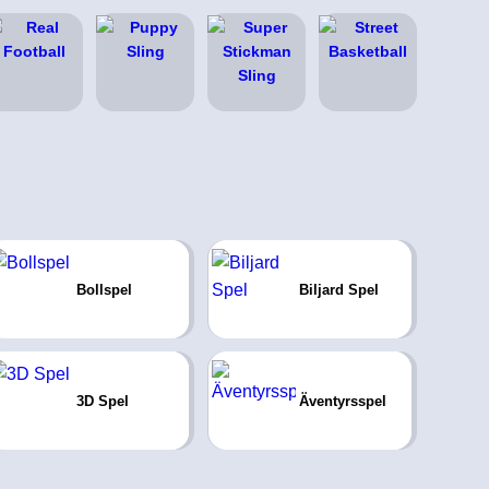
Bollspel
Biljard Spel
3D Spel
Äventyrsspel