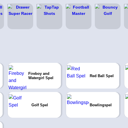
Fireboy and
Red Ball Spel
Watergirl Spel
Golf Spel
Bowlingspel