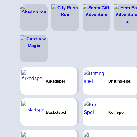
Arkadspel
Drifting-spel
Basketspel
Kör Spel