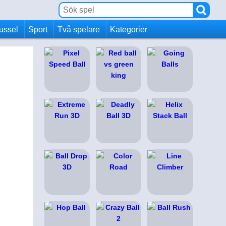
ussel
Sport
Två spelare
Kategorier