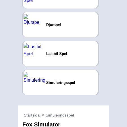
Djurspel
Lastbil Spel
Simuleringsspel
Startsida
Simuleringsspel
Fox Simulator