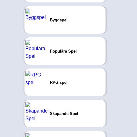
Byggspel
Populära Spel
RPG spel
Skapande Spel