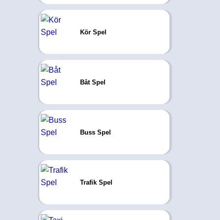
Kör Spel
Båt Spel
Buss Spel
Trafik Spel