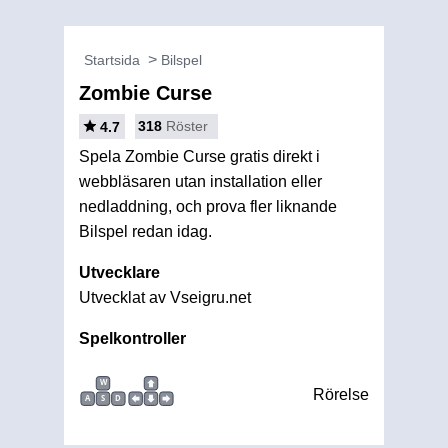
Startsida
Bilspel
Zombie Curse
318
Röster
4.7
Spela Zombie Curse gratis direkt i
webbläsaren utan installation eller
nedladdning, och prova fler liknande
Bilspel redan idag.
Utvecklare
Utvecklat av Vseigru.net
Spelkontroller
W
Rörelse
A
S
D