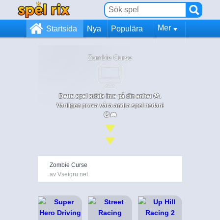
Mer
Startsida
Nya
Populära
Zombie Curse
Detta spel stöds inte på din enhet 😞.
Vänligen prova våra andra spel nedan!
😄🎮
Zombie Curse
av Vseigru.net