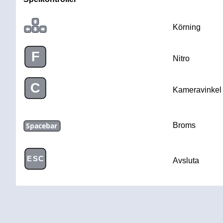
Körning
F
Nitro
C
Kameravinkel
Spacebar
Broms
ESC
Avsluta