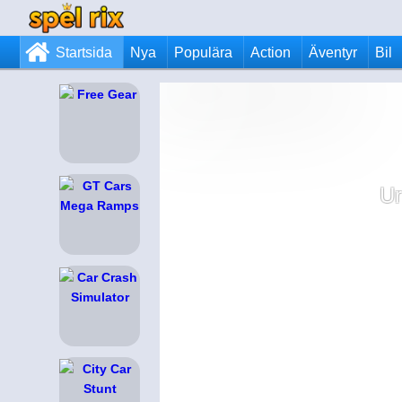
Startsida
Nya
Populära
Action
Äventyr
Bil
Ur