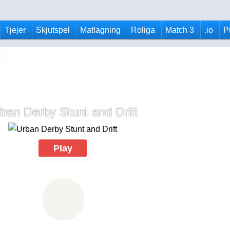
Tjejer
Skjutspel
Matlagning
Roliga
Match 3
.io
P
ban Derby Stunt and Drift
Play