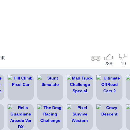
ft
288
19