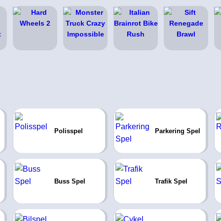
Polisspel
Parkering Spel
Buss Spel
Trafik Spel