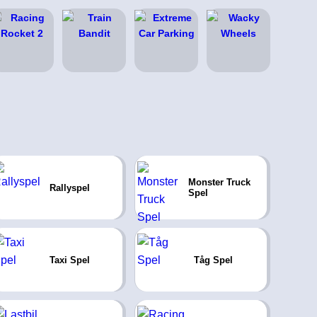
Monster Truck
Rallyspel
Spel
Taxi Spel
Tåg Spel