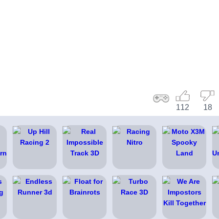
112
18