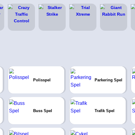
Polisspel
Parkering Spel
Buss Spel
Trafik Spel