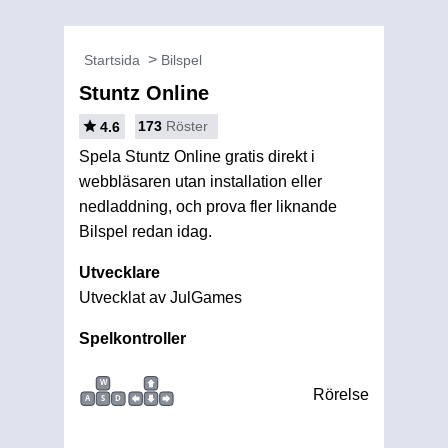
Startsida
Bilspel
Stuntz Online
173
Röster
4.6
Spela Stuntz Online gratis direkt i
webbläsaren utan installation eller
nedladdning, och prova fler liknande
Bilspel redan idag.
Utvecklare
Utvecklat av JulGames
Spelkontroller
W
Rörelse
A
S
D