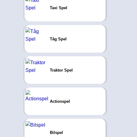
Taxi Spel
Tåg Spel
Traktor Spel
Actionspel
Bilspel