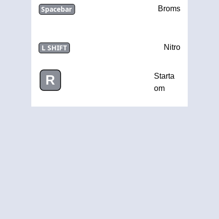
Spacebar
Broms
L SHIFT
Nitro
Starta
R
om