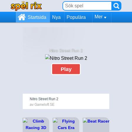
Mer
Startsida
Nya
Populära
Nitro Street Run 2
Play
Nitro Street Run 2
av Gameloft SE