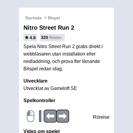
Startsida
Bilspel
Nitro Street Run 2
320
Röster
4.8
Spela Nitro Street Run 2 gratis direkt i
webbläsaren utan installation eller
nedladdning, och prova fler liknande
Bilspel redan idag.
Utvecklare
Utvecklat av Gameloft SE
Spelkontroller
|
Rörelse
Video om spelet