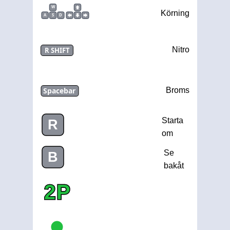
W
Körning
A
S
D
Nitro
R SHIFT
Spacebar
Broms
Starta
R
om
Se
B
bakåt
2P