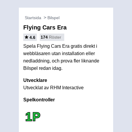
Startsida
Bilspel
Flying Cars Era
174
Röster
4.6
Spela Flying Cars Era gratis direkt i
webbläsaren utan installation eller
nedladdning, och prova fler liknande
Bilspel redan idag.
Utvecklare
Utvecklat av RHM Interactive
Spelkontroller
1P