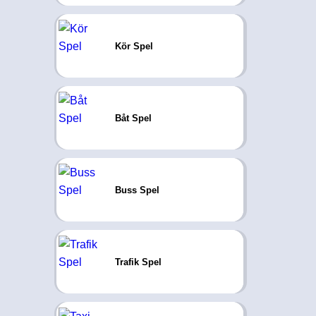
Kör Spel
Båt Spel
Buss Spel
Trafik Spel