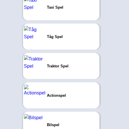
Taxi Spel
Tåg Spel
Traktor Spel
Actionspel
Bilspel