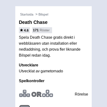
Startsida
Bilspel
Death Chase
171
Röster
4.6
Spela Death Chase gratis direkt i
webbläsaren utan installation eller
nedladdning, och prova fler liknande
Bilspel redan idag.
Utvecklare
Utvecklat av gametornado
Spelkontroller
W
OR
Rörelse
A
S
D