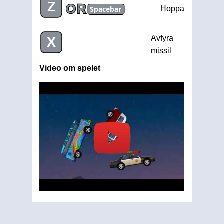
Z
OR
Spacebar
Hoppa
Avfyra
X
missil
Video om spelet