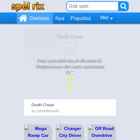
Mer
Startsida
Nya
Populära
Death Chase
Detta spel stöds inte på din enhet 😞.
Vänligen prova våra andra spel nedan!
😄🎮
Death Chase
av gametornado