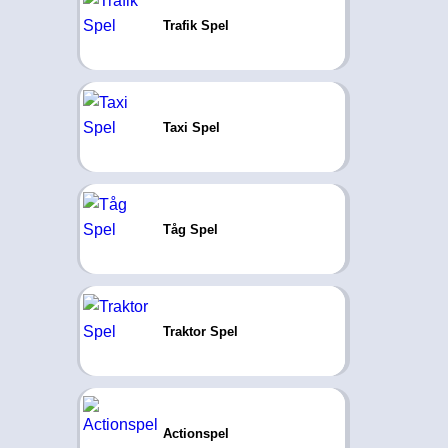
Trafik Spel
Taxi Spel
Tåg Spel
Traktor Spel
Actionspel