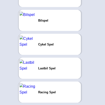
Bilspel
Cykel Spel
Lastbil Spel
Racing Spel