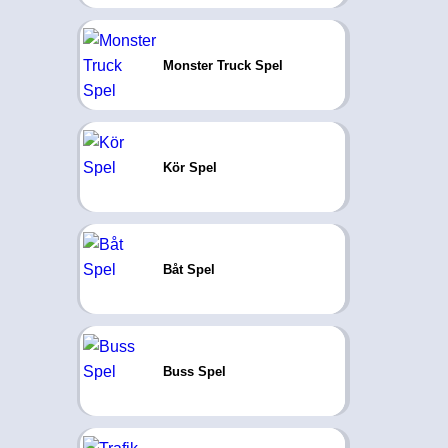
Monster Truck Spel
Kör Spel
Båt Spel
Buss Spel