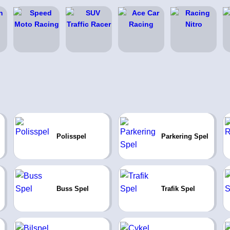
Polisspel
Parkering Spel
Buss Spel
Trafik Spel