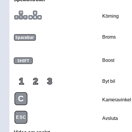
W
Körning
A
S
D
Spacebar
Broms
SHIFT
Boost
1
2
3
Byt bil
C
Kameravinkel
ESC
Avsluta