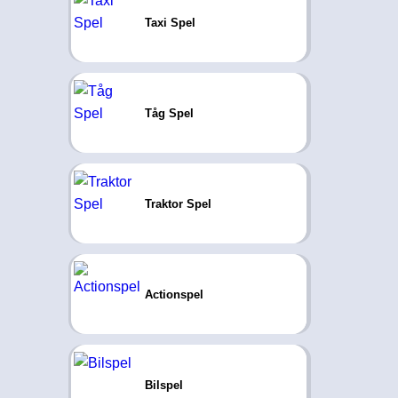
Taxi Spel
Tåg Spel
Traktor Spel
Actionspel
Bilspel