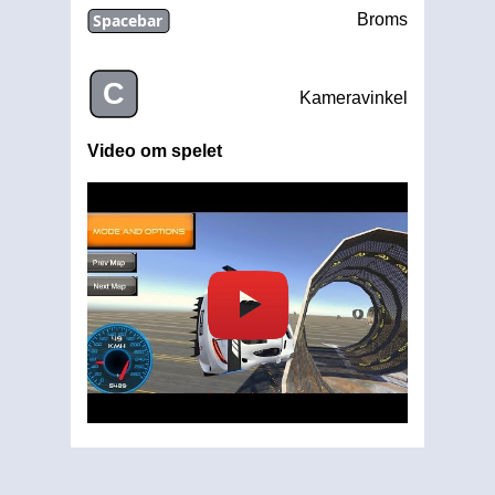
Spacebar
Broms
C
Kameravinkel
Video om spelet