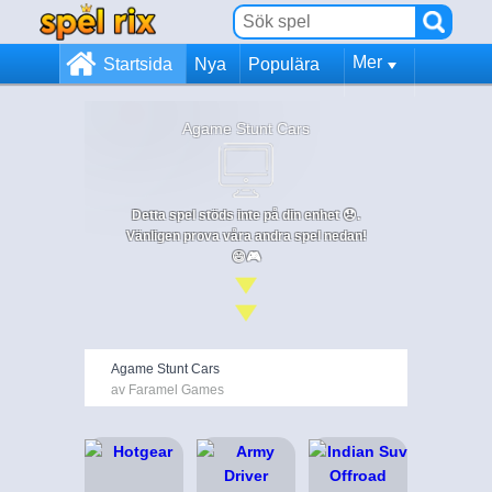
Mer
Startsida
Nya
Populära
Agame Stunt Cars
Detta spel stöds inte på din enhet 😞.
Vänligen prova våra andra spel nedan!
😄🎮
Agame Stunt Cars
av Faramel Games