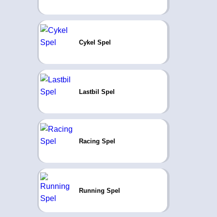
Cykel Spel
Lastbil Spel
Racing Spel
Running Spel