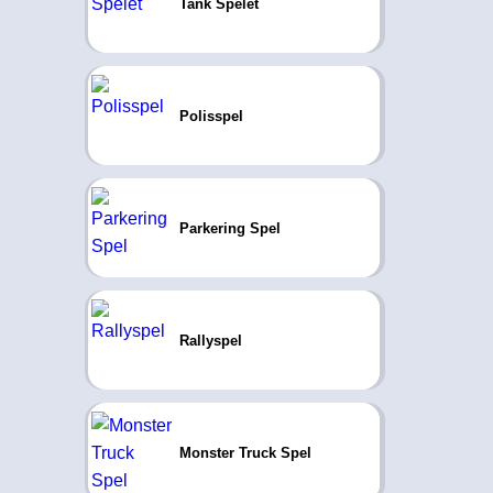
Tank Spelet
Polisspel
Parkering Spel
Rallyspel
Monster Truck Spel