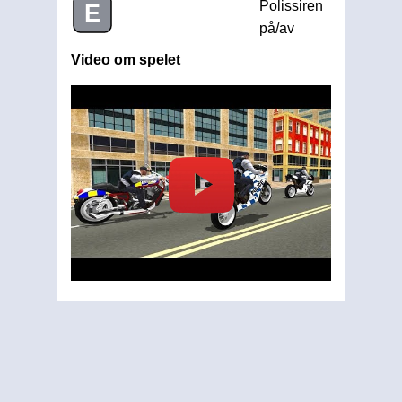
Polissiren
E
på/av
Video om spelet