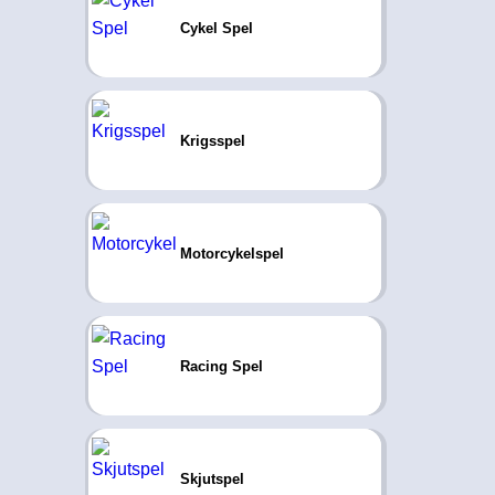
Cykel Spel
Krigsspel
Motorcykelspel
Racing Spel
Skjutspel