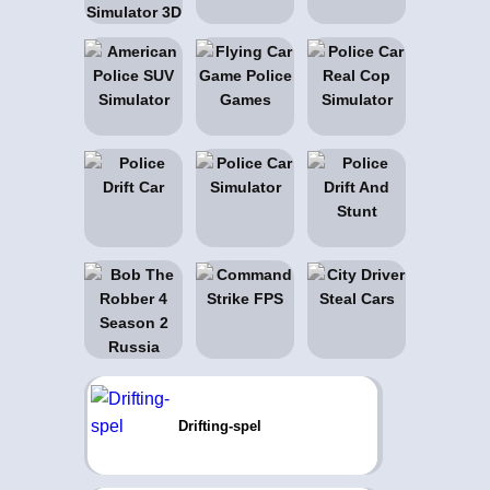
Drifting-spel