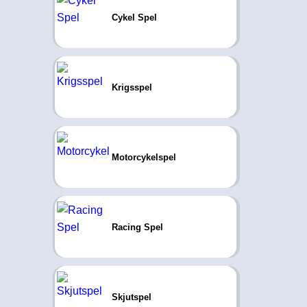
Cykel Spel
Krigsspel
Motorcykelspel
Racing Spel
Skjutspel