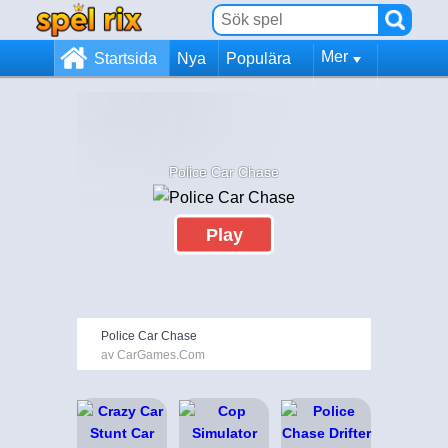
Mer
Startsida
Nya
Populära
Police Car Chase
Play
Police Car Chase
av CarGames.Com