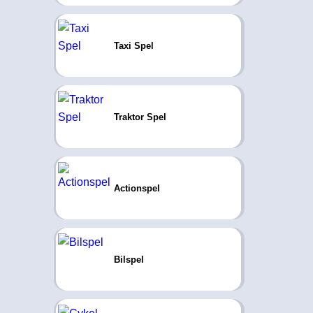
Taxi Spel
Traktor Spel
Actionspel
Bilspel