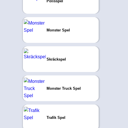
Polisspel
Monster Spel
Skräckspel
Monster Truck Spel
Trafik Spel