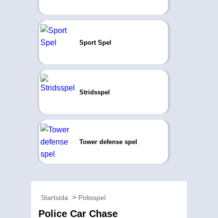
Sport Spel
Stridsspel
Tower defense spel
Startsida
Polisspel
Police Car Chase