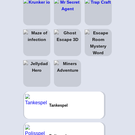
Tankespel