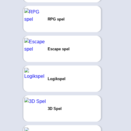
RPG spel
Escape spel
Logikspel
3D Spel