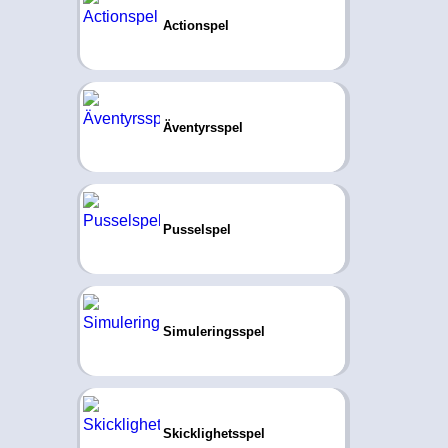
Actionspel
Äventyrsspel
Pusselspel
Simuleringsspel
Skicklighetsspel