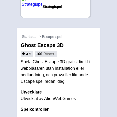
Strategispel
Startsida
Escape spel
Ghost Escape 3D
166
Röster
4.5
Spela Ghost Escape 3D gratis direkt i
webbläsaren utan installation eller
nedladdning, och prova fler liknande
Escape spel redan idag.
Utvecklare
Utvecklat av AlienWebGames
Spelkontroller