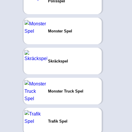
Polisspel
Monster Spel
Skräckspel
Monster Truck Spel
Trafik Spel