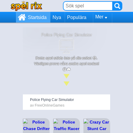
Mer
Startsida
Nya
Populära
Police Flying Car Simulator
Detta spel stöds inte på din enhet 😞.
Vänligen prova våra andra spel nedan!
😄🎮
Police Flying Car Simulator
av FreeOnlineGames