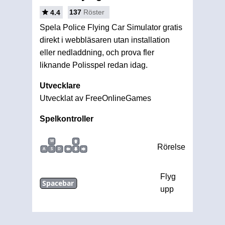
137
Röster
4.4
Spela Police Flying Car Simulator gratis
direkt i webbläsaren utan installation
eller nedladdning, och prova fler
liknande Polisspel redan idag.
Utvecklare
Utvecklat av FreeOnlineGames
Spelkontroller
W
Rörelse
A
S
D
Flyg
Spacebar
upp