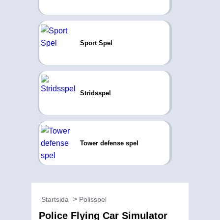
Sport Spel
Stridsspel
Tower defense spel
Startsida
Polisspel
Police Flying Car Simulator