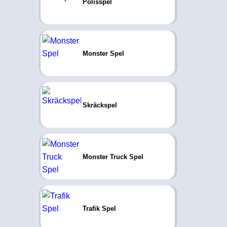
Polisspel
Monster Spel
Skräckspel
Monster Truck Spel
Trafik Spel