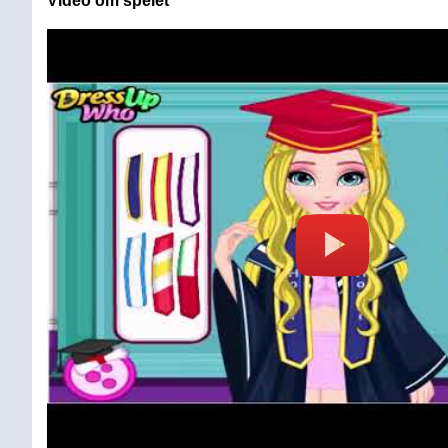
Video om spelet