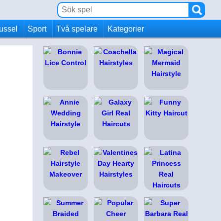
ussel
Sport
Två spelare
Kategorier