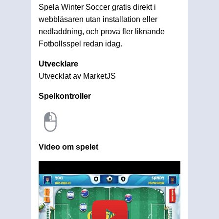
Spela Winter Soccer gratis direkt i
webbläsaren utan installation eller
nedladdning, och prova fler liknande
Fotbollsspel redan idag.
Utvecklare
Utvecklat av MarketJS
Spelkontroller
Video om spelet