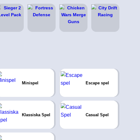
Minispel
Escape spel
Klassiska Spel
Casual Spel