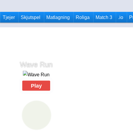
Tjejer
Skjutspel
Matlagning
Roliga
Match 3
.io
P
Wave Run
Play