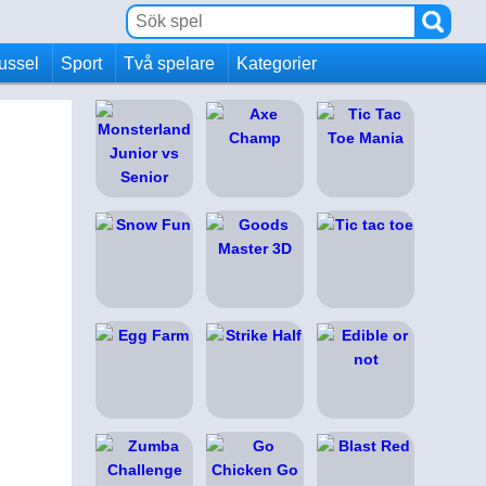
ussel
Sport
Två spelare
Kategorier