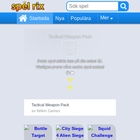
Mer
Startsida
Nya
Populära
Tactical Weapon Pack
Detta spel stöds inte på din enhet 😞.
Vänligen prova våra andra spel nedan!
😄🎮
Tactical Weapon Pack
av Wilkin Games