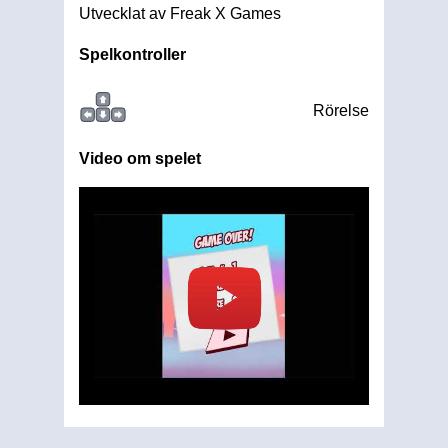
Utvecklat av Freak X Games
Spelkontroller
Rörelse
Video om spelet