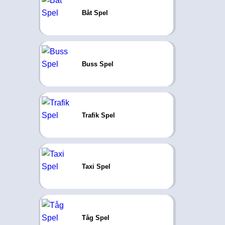
Båt Spel
Buss Spel
Trafik Spel
Taxi Spel
Tåg Spel