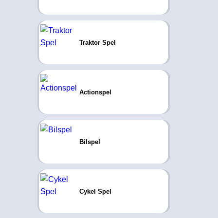
Traktor Spel
Actionspel
Bilspel
Cykel Spel