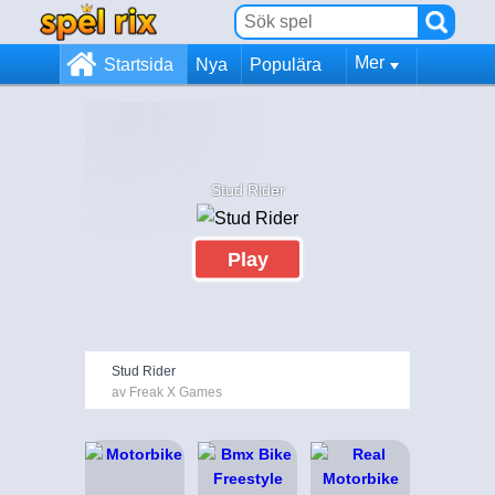
Mer
Startsida
Nya
Populära
Stud Rider
Play
Stud Rider
av Freak X Games