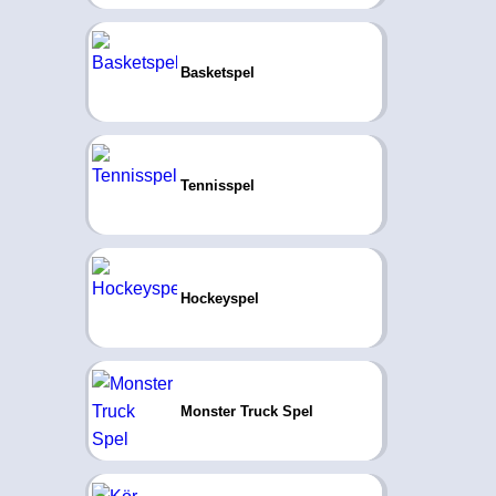
Basketspel
Tennisspel
Hockeyspel
Monster Truck Spel