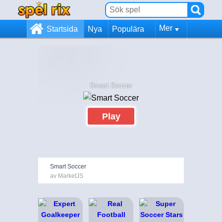
Mer
Startsida
Nya
Populära
Smart Soccer
Play
Smart Soccer
av MarketJS