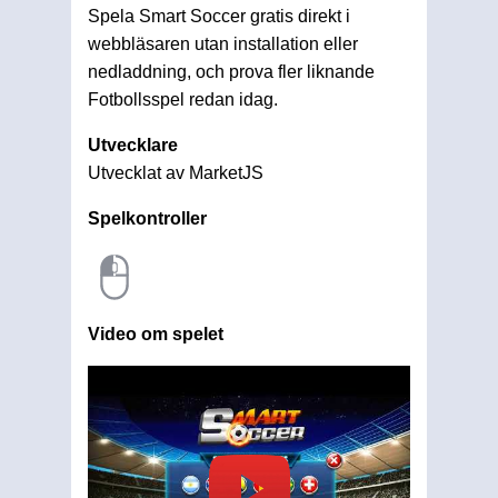
Spela Smart Soccer gratis direkt i
webbläsaren utan installation eller
nedladdning, och prova fler liknande
Fotbollsspel redan idag.
Utvecklare
Utvecklat av MarketJS
Spelkontroller
Video om spelet