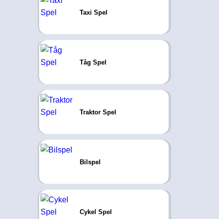
Taxi Spel
Tåg Spel
Traktor Spel
Bilspel
Cykel Spel