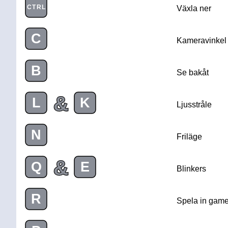
CTRL
Växla ner
C
Kameravinkel
B
Se bakåt
&
L
K
Ljusstråle
N
Friläge
&
Q
E
Blinkers
R
Spela in gam