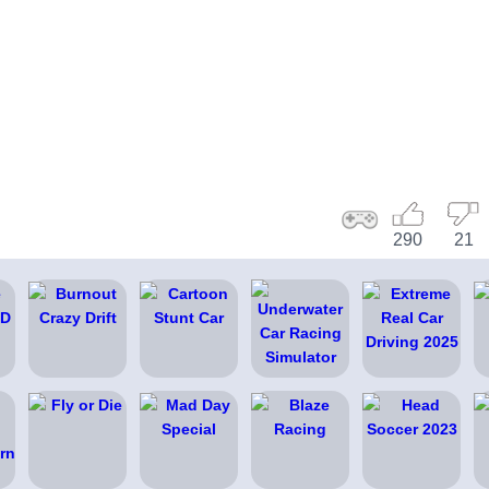
290
21