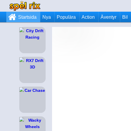
Startsida
Nya
Populära
Action
Äventyr
Bil