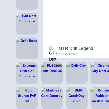
GTR Drift Legend
av afewanima