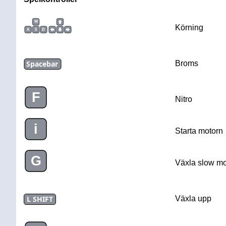
W
Körning
A
S
D
Spacebar
Broms
F
Nitro
i
Starta motorn
G
Växla slow mo
L SHIFT
Växla upp