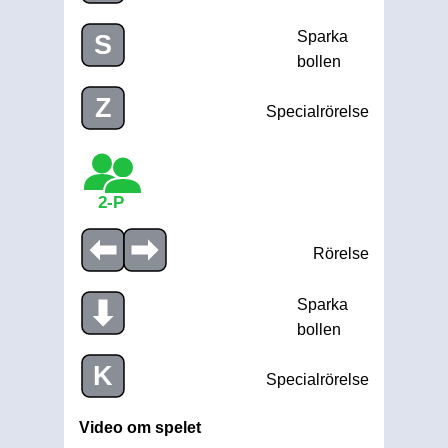
Sparka
S
bollen
Z
Specialrörelse
2-P
Rörelse
Sparka
bollen
K
Specialrörelse
Video om spelet