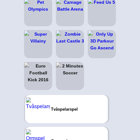
Tvåspelarspel