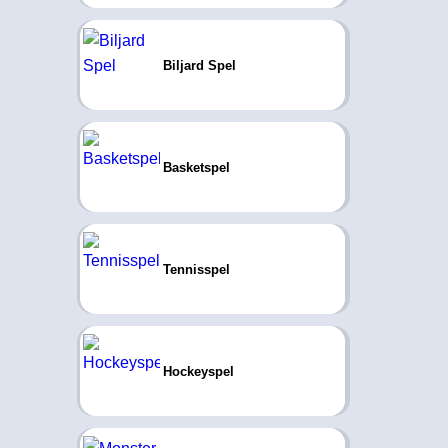
Biljard Spel
Basketspel
Tennisspel
Hockeyspel