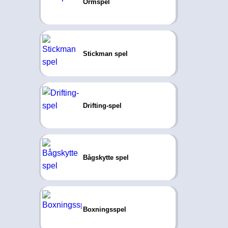
Ormspel
Stickman spel
Drifting-spel
Bågskytte spel
Boxningsspel