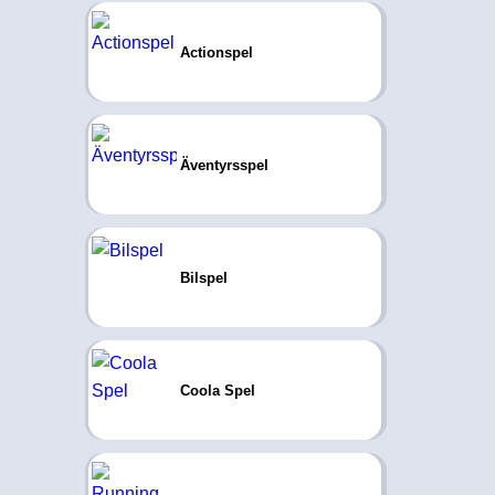
Actionspel
Äventyrsspel
Bilspel
Coola Spel