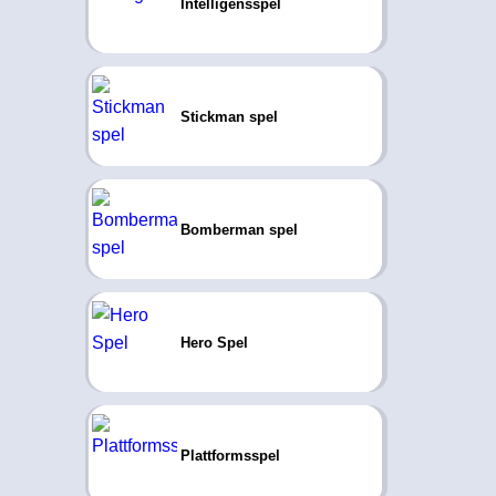
Intelligensspel
Stickman spel
Bomberman spel
Hero Spel
Plattformsspel