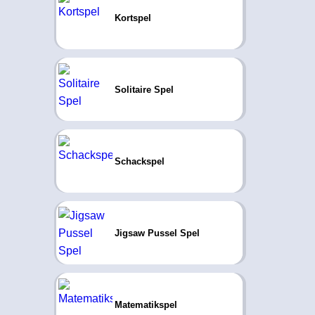
Kortspel
Solitaire Spel
Schackspel
Jigsaw Pussel Spel
Matematikspel