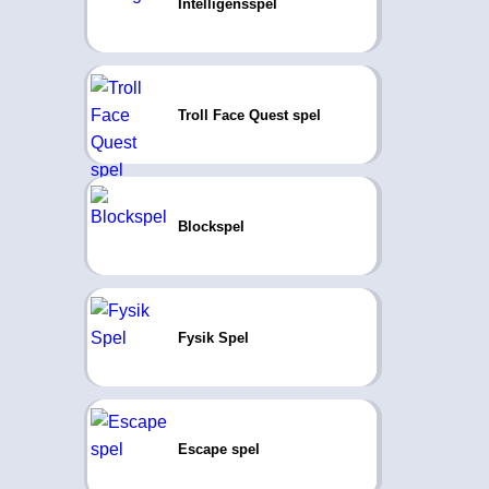
Intelligensspel
Troll Face Quest spel
Blockspel
Fysik Spel
Escape spel