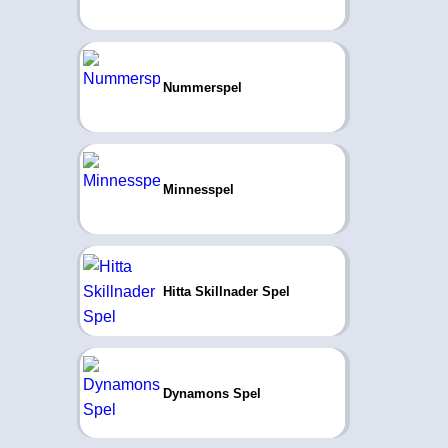
Nummerspel
Minnesspel
Hitta Skillnader Spel
Dynamons Spel