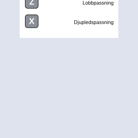
Z
Lobbpassning
X
Djupledspassning