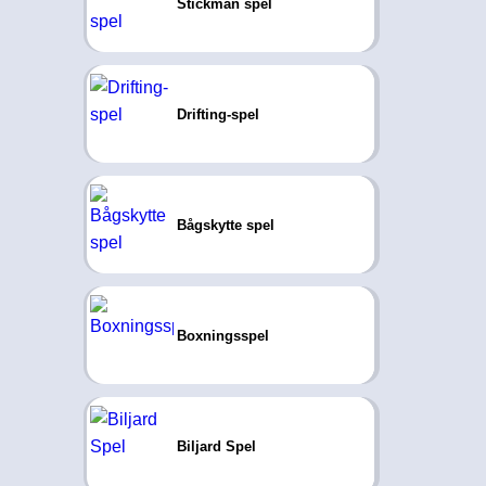
Stickman spel
Drifting-spel
Bågskytte spel
Boxningsspel
Biljard Spel