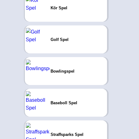
Kör Spel
Golf Spel
Bowlingspel
Baseboll Spel
Straffsparks Spel