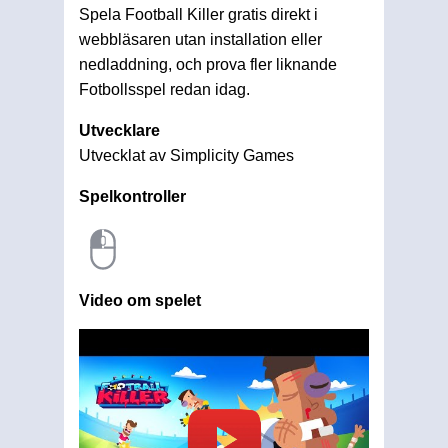
Spela Football Killer gratis direkt i
webbläsaren utan installation eller
nedladdning, och prova fler liknande
Fotbollsspel redan idag.
Utvecklare
Utvecklat av Simplicity Games
Spelkontroller
Video om spelet