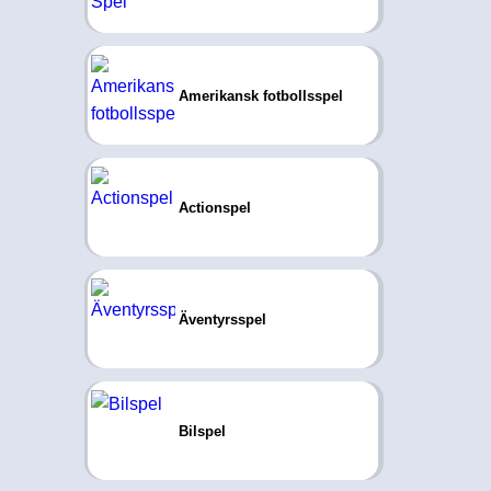
Amerikansk fotbollsspel
Actionspel
Äventyrsspel
Bilspel