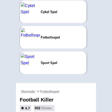
Cykel Spel
Fotbollsspel
Sport Spel
Startsida
Fotbollsspel
Football Killer
302
Röster
4.7