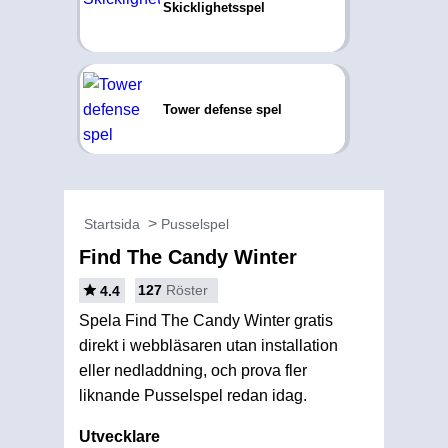
Skicklighetsspel
Tower defense spel
Startsida
Pusselspel
Find The Candy Winter
127
Röster
4.4
Spela Find The Candy Winter gratis
direkt i webbläsaren utan installation
eller nedladdning, och prova fler
liknande Pusselspel redan idag.
Utvecklare