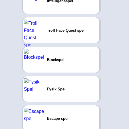
Intelligensspel
Troll Face Quest spel
Blockspel
Fysik Spel
Escape spel