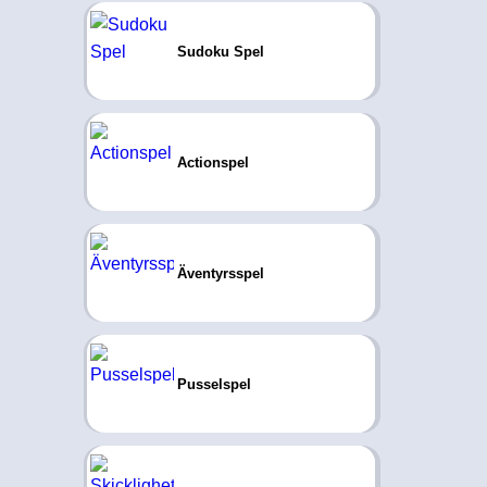
Sudoku Spel
Actionspel
Äventyrsspel
Pusselspel