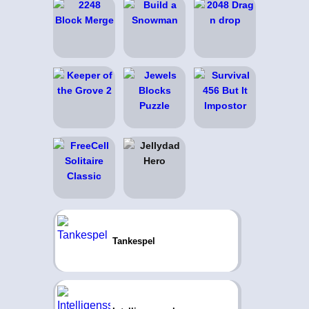
Tankespel