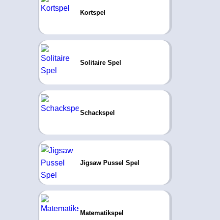
Kortspel
Solitaire Spel
Schackspel
Jigsaw Pussel Spel
Matematikspel