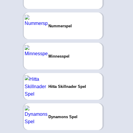
Nummerspel
Minnesspel
Hitta Skillnader Spel
Dynamons Spel