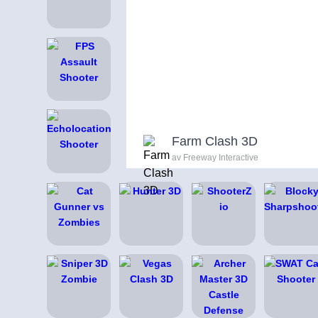
Farm Clash 3D
av Freeway Interactive