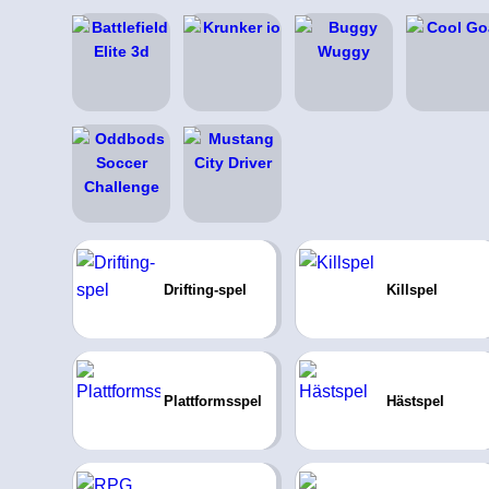
Drifting-spel
Killspel
Plattformsspel
Hästspel