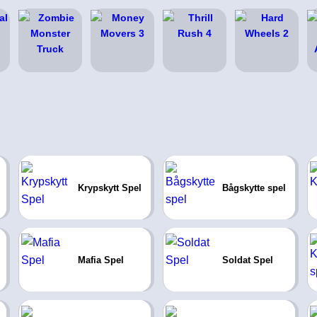
Krypskytt Spel
Bågskytte spel
Mafia Spel
Soldat Spel