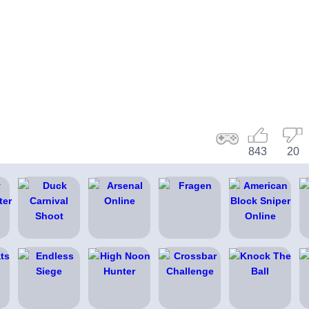
843
20